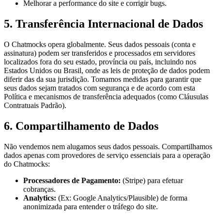
Melhorar a performance do site e corrigir bugs.
5. Transferência Internacional de Dados
O Chatmocks opera globalmente. Seus dados pessoais (conta e
assinatura) podem ser transferidos e processados em servidores
localizados fora do seu estado, província ou país, incluindo nos
Estados Unidos ou Brasil, onde as leis de proteção de dados podem
diferir das da sua jurisdição. Tomamos medidas para garantir que
seus dados sejam tratados com segurança e de acordo com esta
Política e mecanismos de transferência adequados (como Cláusulas
Contratuais Padrão).
6. Compartilhamento de Dados
Não vendemos nem alugamos seus dados pessoais. Compartilhamos
dados apenas com provedores de serviço essenciais para a operação
do Chatmocks:
Processadores de Pagamento:
(Stripe) para efetuar
cobranças.
Analytics:
(Ex: Google Analytics/Plausible) de forma
anonimizada para entender o tráfego do site.