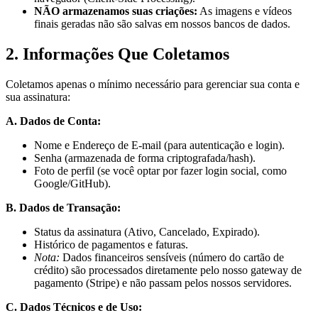
NÃO armazenamos suas criações:
As imagens e vídeos
finais geradas não são salvas em nossos bancos de dados.
2. Informações Que Coletamos
Coletamos apenas o mínimo necessário para gerenciar sua conta e
sua assinatura:
A. Dados de Conta:
Nome e Endereço de E-mail (para autenticação e login).
Senha (armazenada de forma criptografada/hash).
Foto de perfil (se você optar por fazer login social, como
Google/GitHub).
B. Dados de Transação:
Status da assinatura (Ativo, Cancelado, Expirado).
Histórico de pagamentos e faturas.
Nota:
Dados financeiros sensíveis (número do cartão de
crédito) são processados diretamente pelo nosso gateway de
pagamento (Stripe) e não passam pelos nossos servidores.
C. Dados Técnicos e de Uso: