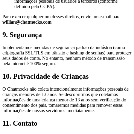
informações pessoais de usuários a terceiros (conforme
definido pela CCPA).
Para exercer qualquer um desses direitos, envie um e-mail para
willian@chatmocks.com
.
9. Segurança
Implementamos medidas de segurança padrão da indústria (como
criptografia SSL/TLS em trânsito e hashing de senhas) para proteger
seus dados de conta. No entanto, nenhum método de transmissão
pela internet é 100% seguro.
10. Privacidade de Crianças
O Chatmocks não coleta intencionalmente informações pessoais de
crianças menores de 13 anos. Se descobrirmos que coletamos
informações de uma criança menor de 13 anos sem verificação do
consentimento dos pais, tomaremos medidas para remover essas
informações de nossos servidores imediatamente.
11. Contato