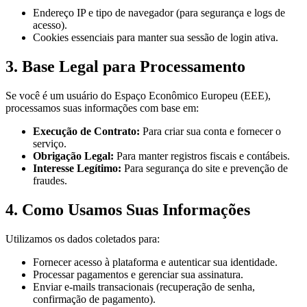
Endereço IP e tipo de navegador (para segurança e logs de
acesso).
Cookies essenciais para manter sua sessão de login ativa.
3. Base Legal para Processamento
Se você é um usuário do Espaço Econômico Europeu (EEE),
processamos suas informações com base em:
Execução de Contrato:
Para criar sua conta e fornecer o
serviço.
Obrigação Legal:
Para manter registros fiscais e contábeis.
Interesse Legítimo:
Para segurança do site e prevenção de
fraudes.
4. Como Usamos Suas Informações
Utilizamos os dados coletados para:
Fornecer acesso à plataforma e autenticar sua identidade.
Processar pagamentos e gerenciar sua assinatura.
Enviar e-mails transacionais (recuperação de senha,
confirmação de pagamento).